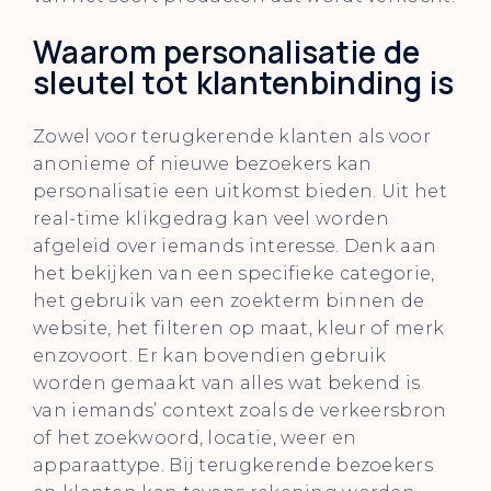
Waarom personalisatie de
sleutel tot klantenbinding is
Zowel voor terugkerende klanten als voor
anonieme of nieuwe bezoekers kan
personalisatie een uitkomst bieden. Uit het
real-time klikgedrag kan veel worden
afgeleid over iemands interesse. Denk aan
het bekijken van een specifieke categorie,
het gebruik van een zoekterm binnen de
website, het filteren op maat, kleur of merk
enzovoort. Er kan bovendien gebruik
worden gemaakt van alles wat bekend is
van iemands’ context zoals de verkeersbron
of het zoekwoord, locatie, weer en
apparaattype. Bij terugkerende bezoekers