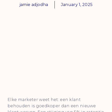
jamie adjodha
January 1, 2025
Elke marketer weet het: een klant
behouden is goedkoper dan een nieuwe