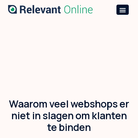
Waarom veel webshops er
niet in slagen om klanten
te binden