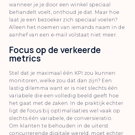
wanneer je je door een winkel speciaal
behandelt voelt, onthoud je dat. Maar hoe
laat je een bezoeker zich speciaal voelen?
Alleen het noemen van iemands naam in de
aanhef van een e-mail volstaat niet meer.
Focus op de verkeerde
metrics
Stel dat je maximaal één KPI zou kunnen
monitoren, welke zou dat dan zijn? Een
lastig dilemma want er is niet slechts één
variabele die een volledig beeld geeft hoe
het gaat met de zaken. In de praktijk echter
ligt de focus bij optimalisaties wel vaak op
slechts één variabele, de conversieratio.
Om klanten te behouden in de uiterst
concurrerende digitale wereld, moet echter