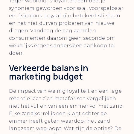
Tegenwoordig is loyaliteit een beetje
synoniem geworden voor saai, voorspelbaar
en risicoloos. Loyaal zijn betekent stilstaan
en het niet durven proberen van nieuwe
dingen. Vandaag de dag aarzelen
consumenten daarom geen seconde om
wekelijks ergens anders een aankoop te
doen.
Verkeerde balans in
marketing budget
De impact van weinig loyaliteit en een lage
retentie laat zich metaforisch vergelijken
met het vullen van een emmer vol met zand.
Elke zandkorrel is een klant echter de
emmer heeft gaten waardoor het zand
langzaam wegloopt. Wat zijn de opties? De