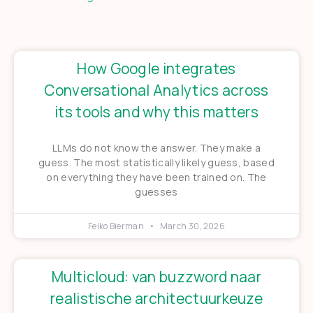
How Google integrates
Conversational Analytics across
its tools and why this matters
LLMs do not know the answer. They make a
guess. The most statistically likely guess, based
on everything they have been trained on. The
guesses
Feiko Bierman
March 30, 2026
Multicloud: van buzzword naar
realistische architectuurkeuze